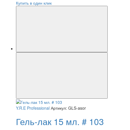
Купить в один клик
Y.R.E Professional
Артикул: GLS-asor
Гель-лак 15 мл. # 103