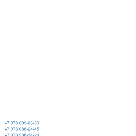
+7 978 899-06-39
+7 978 888-24-45
+7 978 988-34-24