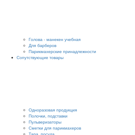
Голова - манекен учебная
Для барберов
Парикмахерские принадлежности
Сопутствующие товары
Одноразовая продукция
Полочки, подставки
Пульверизаторы
Сметки для парикмахеров
Тара, посуда