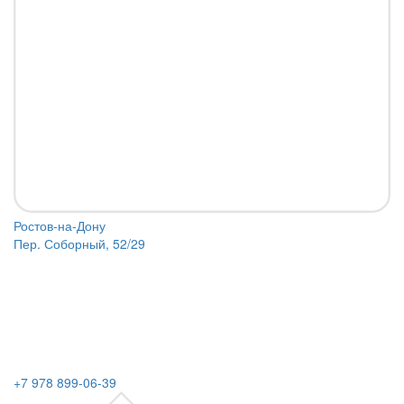
Ростов-на-Дону
Пер. Соборный, 52/29
+7 978 899-06-39