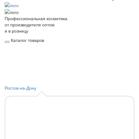
Профессиональная косметика
от производителя оптом
и в розницу
Каталог товаров
Ростов-на-Дону