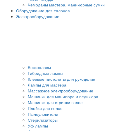
Чемоданы мастера, маникюрные сумки
Оборудование для салонов
Электрооборудование
Воскоплавы
Гибридные лампы
Клеевые пистолеты для рукоделия
Лампы для мастера
Массажное электрооборудование
Машинки для маникюра и педикюра
Машинки для стрижки волос
Плойки для волос
Пылеуловители
Стерилизаторы
Уф лампы