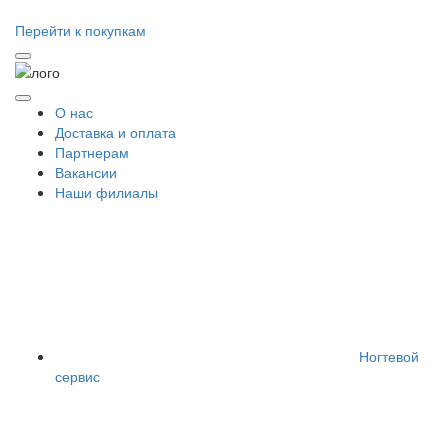
Перейти к покупкам
О нас
Доставка и оплата
Партнерам
Вакансии
Наши филиалы
Ногтевой
сервис