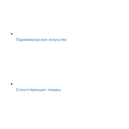
Парикмахерское искусство
Сопутствующие товары