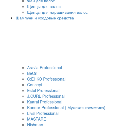
Фен для волос
Щипцы для волос
Щипцы для наращивания волос
Шампуни и уходовые средства
Aravia Professional
BeOn
C:EHKO Professional
Concept
Estel Professional
J.CURL Professional
Kaaral Professional
Kondor Professional ( Мужская косметика)
Livsi Professional
MASTARE
Nishman