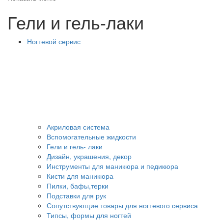
Гели и гель-лаки
Ногтевой сервис
Акриловая система
Вспомогательные жидкости
Гели и гель- лаки
Дизайн, украшения, декор
Инструменты для маникюра и педикюра
Кисти для маникюра
Пилки, бафы,терки
Подставки для рук
Сопутствующие товары для ногтевого сервиса
Типсы, формы для ногтей