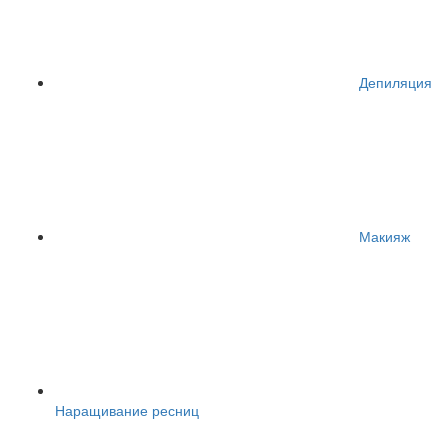
Депиляция
Макияж
Наращивание ресниц