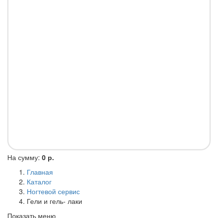
На сумму:
0 р.
Главная
Каталог
Ногтевой сервис
Гели и гель- лаки
Показать меню