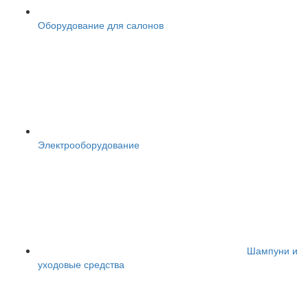
Оборудование для салонов
Электрооборудование
Шампуни и
уходовые средства