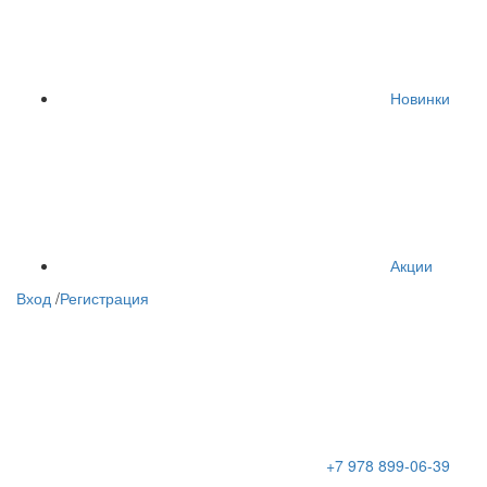
Новинки
Акции
Вход
/
Регистрация
+7 978 899-06-39