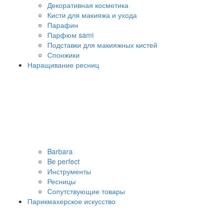
Декоративная косметика
Кисти для макияжа и ухода
Парафин
Парфюм sami
Подставки для макияжных кистей
Спонжики
Наращивание ресниц
Barbara
Be perfect
Инструменты
Ресницы
Сопутствующие товары
Парикмахерское искусство