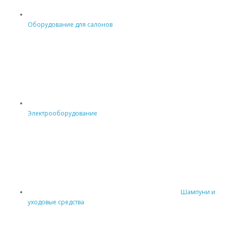
Оборудование для салонов
Электрооборудование
Шампуни и
уходовые средства