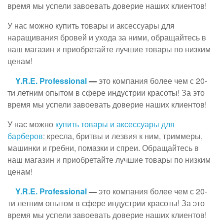
время мы успели завоевать доверие наших клиентов!
У нас можно купить товары и аксессуары для
наращивания бровей и ухода за ними, обращайтесь в
наш магазин и приобретайте лучшие товары по низким
ценам!
Y.R.E. Professional
—
это компания более чем с 20-
ти летним опытом в сфере индустрии красоты! За это
время мы успели завоевать доверие наших клиентов!
У нас можно
купить товары и аксессуары для
барберов
: кресла, бритвы и лезвия к ним, триммеры,
машинки и гребни, помазки и спреи. Обращайтесь в
наш магазин и приобретайте лучшие товары по низким
ценам!
Y.R.E. Professional
—
это компания более чем с 20-
ти летним опытом в сфере индустрии красоты! За это
время мы успели завоевать доверие наших клиентов!