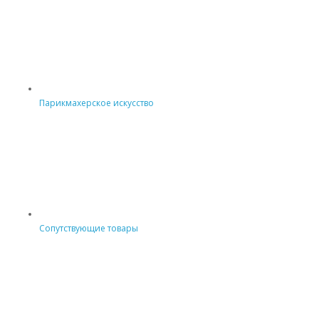
Парикмахерское искусство
Сопутствующие товары