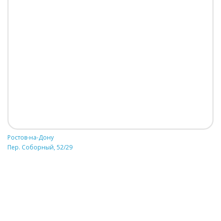
Ростов-на-Дону
Пер. Соборный, 52/29