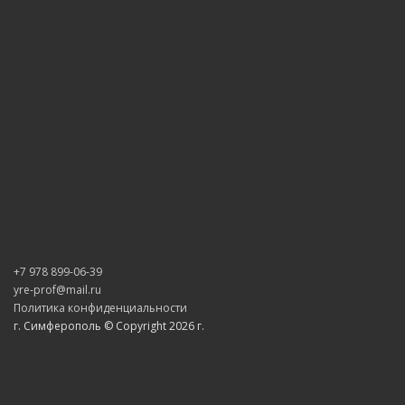
+7 978 899-06-39
yre-prof@mail.ru
Политика конфиденциальности
г. Симферополь © Copyright 2026 г.