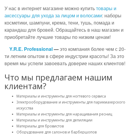
У нас в интернет магазине можно купить
товары и
аксессуары для ухода за лицом и волосами
: наборы
косметики, шампуни, крема, тени, тушь, помада и
карандаш для бровей. Обращайтесь в наш магазин и
приобретайте лучшие товары по низким ценам!
Y.R.E. Professional
—
это компания более чем с 20-
ти летним опытом в сфере индустрии красоты! За это
время мы успели завоевать доверие наших клиентов!
Что мы предлагаем нашим
клиентам?
Материалы и инструменты для ногтевого сервиса
Электрооборудование и инструменты для парикмахерского
искусства
Материалы и инструменты для наращивания ресниц
Материалы и инструменты для депиляции
Материалы для бровистов
Оборудование для салонов и барбершопов