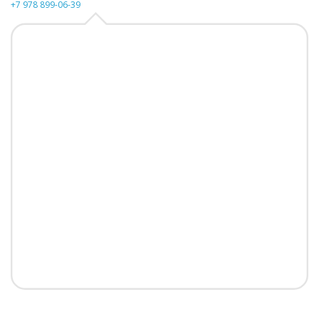
+7 978 899-06-39