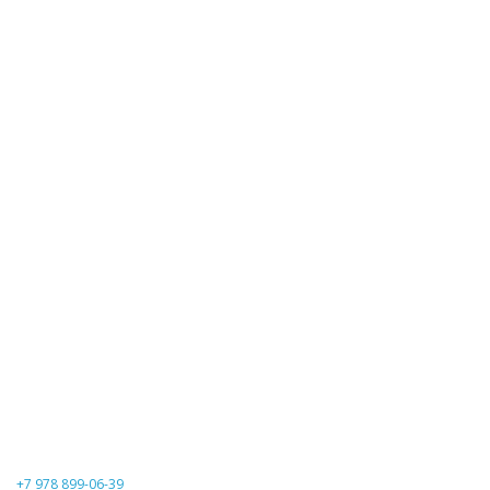
+7 978 899-06-39