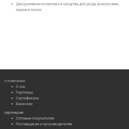
Декоративная косметика и средства для ухода за волосами,
лицом и телом
о компании
О нас
Партнеры
Сертификаты
Вакансии
партнерам
Оптовым покупателям
Поставщикам и производителям