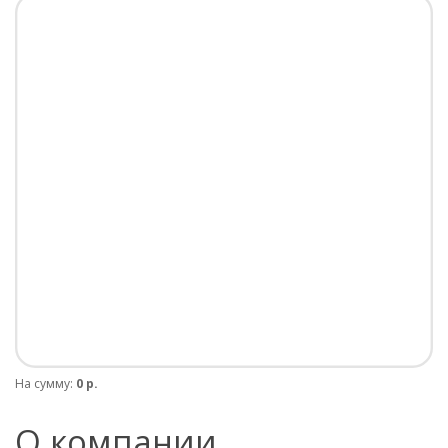
На сумму:
0 р.
О компании