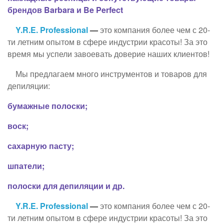
брендов Barbara и Be Perfect
Y.R.E. Professional
—
это компания более чем с 20-
ти летним опытом в сфере индустрии красоты! За это
время мы успели завоевать доверие наших клиентов!
Мы предлагаем много инструментов и товаров для
депиляции:
бумажные полоски;
воск;
сахарную пасту;
шпатели;
полоски для депиляции и др.
Y.R.E. Professional
—
это компания более чем с 20-
ти летним опытом в сфере индустрии красоты! За это