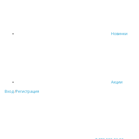
Новинки
Акции
Вход
/
Регистрация