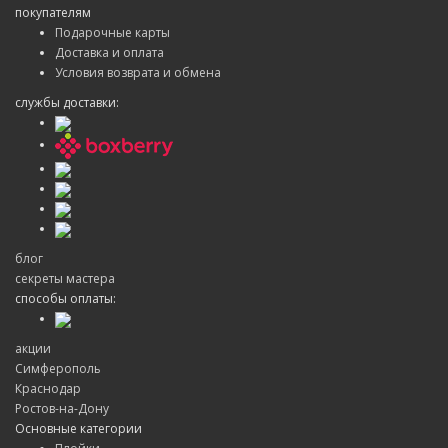
покупателям
Подарочные карты
Доставка и оплата
Условия возврата и обмена
службы доставки:
блог
секреты мастера
способы оплаты:
акции
Симферополь
Краснодар
Ростов-на-Дону
Основные категории