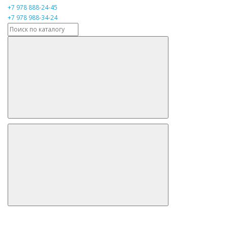
+7 978 888-24-45
+7 978 988-34-24