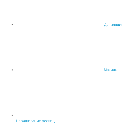
Депиляция
Макияж
Наращивание ресниц