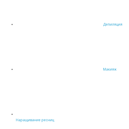
Депиляция
Макияж
Наращивание ресниц