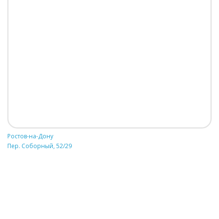
Ростов-на-Дону
Пер. Соборный, 52/29