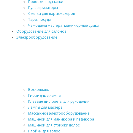
Полочки, подставки
Пульверизаторы
Сметки для парикмахеров
Тара, посуда
Чемоданы мастера, маникюрные сумки
Оборудование для салонов
Электрооборудование
Воскоплавы
Гибридные лампы
Клеевые пистолеты для рукоделия
Лампы для мастера
Массажное электрооборудование
Машинки для маникюра и педикюра
Машинки для стрижки волос
Плойки для волос