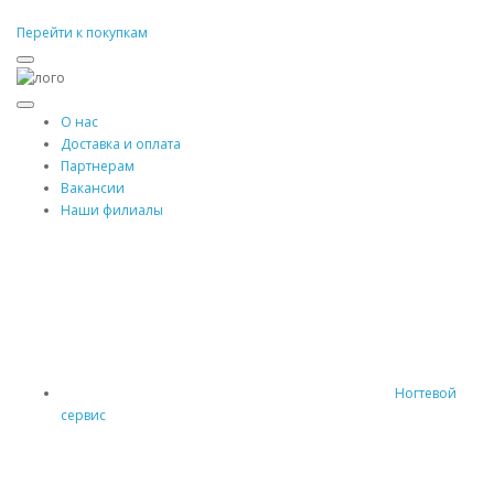
Перейти к покупкам
О нас
Доставка и оплата
Партнерам
Вакансии
Наши филиалы
Ногтевой
сервис