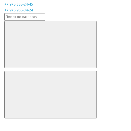
+7 978 888-24-45
+7 978 988-34-24