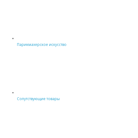
Парикмахерское искусство
Сопутствующие товары