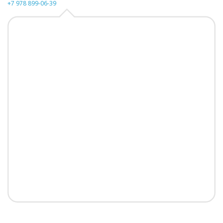
+7 978 899-06-39