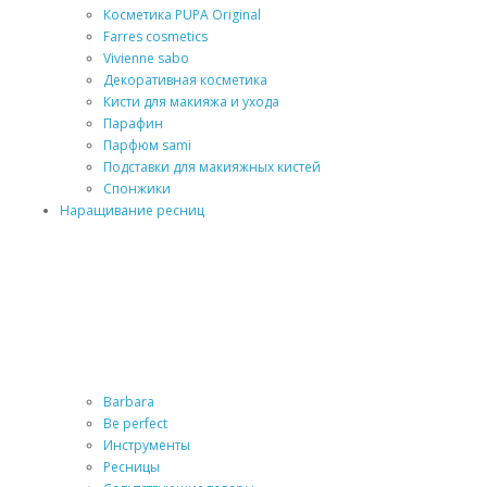
Косметика PUPA Original
Farres cosmetics
Vivienne sabo
Декоративная косметика
Кисти для макияжа и ухода
Парафин
Парфюм sami
Подставки для макияжных кистей
Спонжики
Наращивание ресниц
Barbara
Be perfect
Инструменты
Ресницы