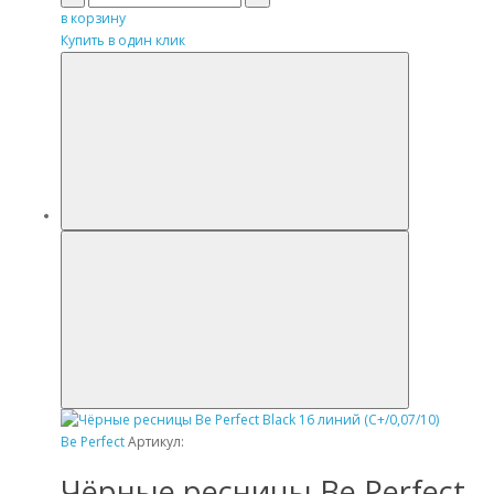
в корзину
Купить в один клик
Be Perfect
Артикул:
Чёрные ресницы Be Perfect