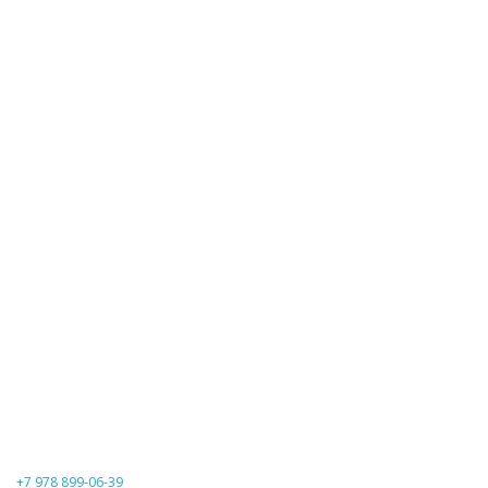
+7 978 899-06-39