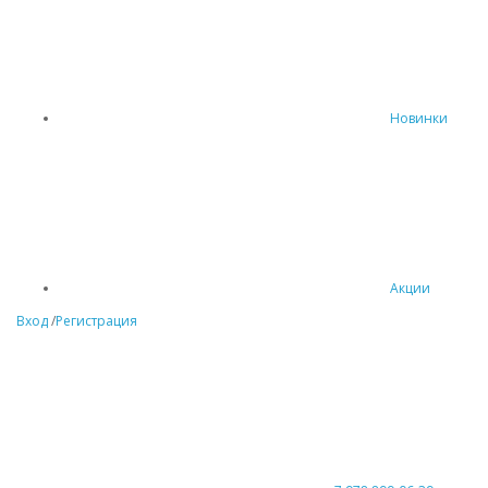
Новинки
Акции
Вход
/
Регистрация