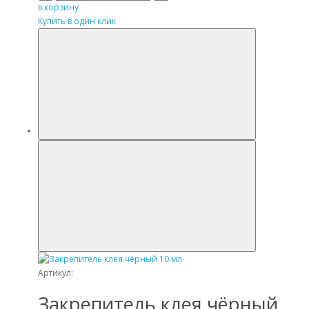
в корзину
Купить в один клик
Артикул:
Закрепитель клея чёрный