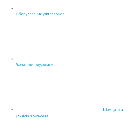
Оборудование для салонов
Электрооборудование
Шампуни и
уходовые средства