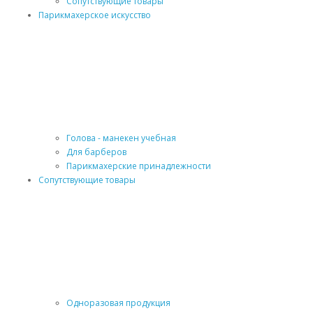
Сопутствующие товары
Парикмахерское искусство
Голова - манекен учебная
Для барберов
Парикмахерские принадлежности
Сопутствующие товары
Одноразовая продукция