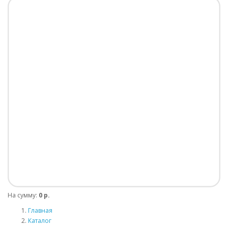
На сумму:
0 р.
Главная
Каталог