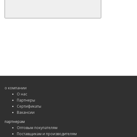
о компании
О нас
Партнеры
Сертификаты
Вакансии
партнерам
Оптовым покупателям
Поставщикам и производителям