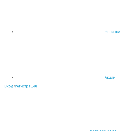
Новинки
Акции
Вход
/
Регистрация