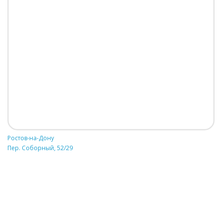
Ростов-на-Дону
Пер. Соборный, 52/29