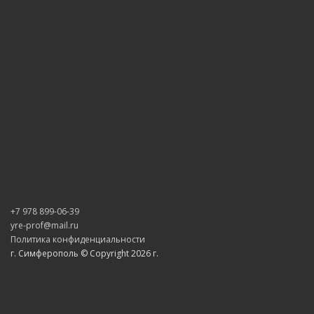
+7 978 899-06-39
yre-prof@mail.ru
Политика конфиденциальности
г. Симферополь © Copyright 2026 г.