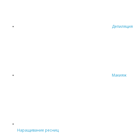
Депиляция
Макияж
Наращивание ресниц