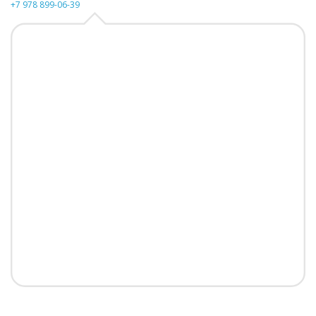
+7 978 899-06-39