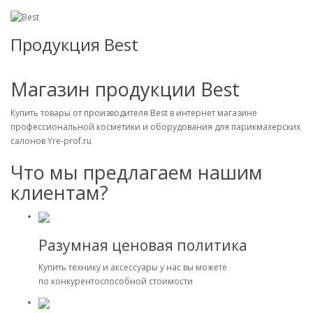
Продукция Best
Магазин продукции Best
Купить товары от производителя Best в интернет магазине
профессиональной косметики и оборудования для парикмахерских
салонов Yre-prof.ru
Что мы предлагаем нашим
клиентам?
Разумная ценовая политика
Купить технику и аксессуары у нас вы можете
по конкурентоспособной стоимости