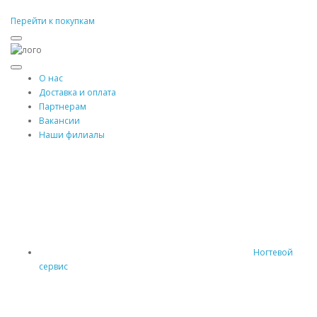
Перейти к покупкам
О нас
Доставка и оплата
Партнерам
Вакансии
Наши филиалы
Ногтевой
сервис