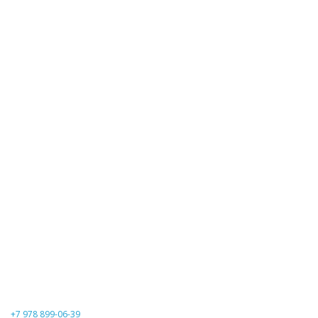
+7 978 899-06-39