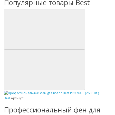
Популярные товары Best
Best
Артикул:
Профессиональный фен для